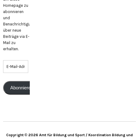
Homepage zu
abonnieren
und
Benachrichtigungen
über neue
Beiträge via E-
Mail zu
erhalten.
Abonnieren
Copyright © 2026 Amt für Bildung und Sport / Koordination Bildung und