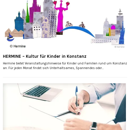
HERMINE – Kultur für Kinder in Konstanz
Hermine bietet Veranstaltungshinweise für Kinder und Familien rund um Konstanz
an. Für jeden Monat findet sich Unterhaltsames, Spannendes oder...