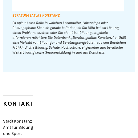
BERATUNGSATLAS KONSTANZ
Es spielt keine Rolle in welchen Lebensalter, Lebenslage oder
Bildungsphase Sie sich gerade befinden; ob Sie Hilfe bei der Lösung
eines Problems suchen oder Sie sich über Bildungsangebote
informieren möchten: Die Datenbank „Beratungsatlas Konstanz“ enthält
eine Vielzahl von Bildungs- und Beratungsangeboten aus den Bereichen
Frühkindliche Bildung, Schule, Hochschule, allgemeine und berufliche
Weiterbildung sowie Seniorenbildung in und um Konstanz.
KONTAKT
Stadt Konstanz
Amt für Bildung
und Sport