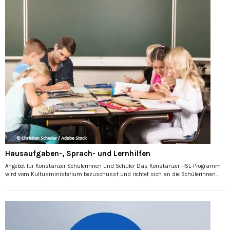
Hausaufgaben-, Sprach- und Lernhilfen
Angebot für Konstanzer Schülerinnen und Schüler Das Konstanzer HSL-Programm
wird vom Kultusministerium bezuschusst und richtet sich an die Schülerinnen...