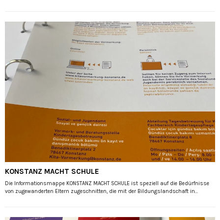
KONSTANZ MACHT SCHULE
Die Informationsmappe KONSTANZ MACHT SCHULE ist speziell auf die Bedürfnisse
von zugewanderten Eltern zugeschnitten, die mit der Bildungslandschaft in...