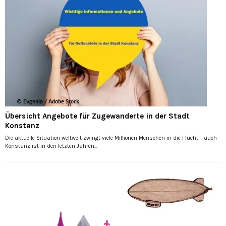
Übersicht Angebote für Zugewanderte in der Stadt
Konstanz
Die aktuelle Situation weltweit zwingt viele Millionen Menschen in die Flucht – auch
Konstanz ist in den letzten Jahren...