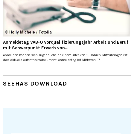
Anmeldetag VAB-O Vorqualifizierungsjahr Arbeit und Beruf
mit Schwerpunkt Erwerb von...
Anmelden können sich Jugendliche ab einem Alter von 15 Jahren. Mitzubringen ist
das aktuelle Aufenthaltsdokument. Anmeldetag ist Mittwoch, 17....
SEEHAS DOWNLOAD