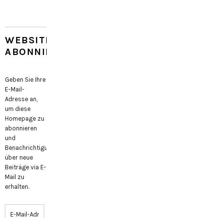
WEBSITE
ABONNIEREN
Geben Sie Ihre
E-Mail-
Adresse an,
um diese
Homepage zu
abonnieren
und
Benachrichtigungen
über neue
Beiträge via E-
Mail zu
erhalten.