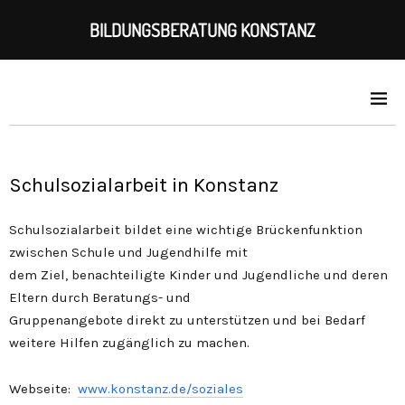
BILDUNGSBERATUNG KONSTANZ
Schulsozialarbeit in Konstanz
Schulsozialarbeit bildet eine wichtige Brückenfunktion
zwischen Schule und Jugendhilfe mit
dem Ziel, benachteiligte Kinder und Jugendliche und deren
Eltern durch Beratungs- und
Gruppenangebote direkt zu unterstützen und bei Bedarf
weitere Hilfen zugänglich zu machen.
Webseite:
www.konstanz.de/soziales