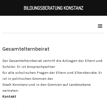
BILDUNGSBERATUNG KONSTANZ
Gesamtelternbeirat
Der Gesamtelternbeirat vertritt die Anliegen der Eltern und
Schüler. Er ist Ansprechpartner
für alle schulischen Fragen der Eltern und Elternbeiräte. Er
ist in politischen Gremien der
Stadt Konstanz und in den Gremien auf Landesebene
vertreten.
Kontakt