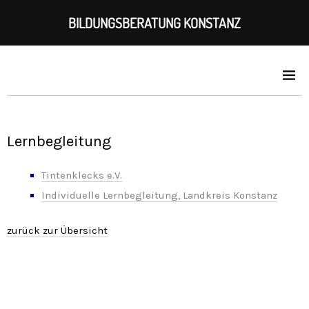
BILDUNGSBERATUNG KONSTANZ
Lernbegleitung
Tintenklecks e.V.
Individuelle Lernbegleitung, Landkreis Konstanz
zurück zur Übersicht