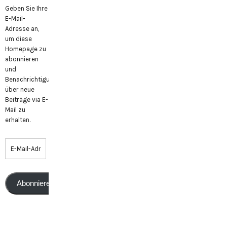
Geben Sie Ihre
E-Mail-
Adresse an,
um diese
Homepage zu
abonnieren
und
Benachrichtigungen
über neue
Beiträge via E-
Mail zu
erhalten.
Abonnieren