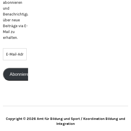
abonnieren
und
Benachrichtigungen
über neue
Beiträge via E-
Mail zu
erhalten.
Abonnieren
Copyright © 2026 Amt für Bildung und Sport / Koordination Bildung und
Integration