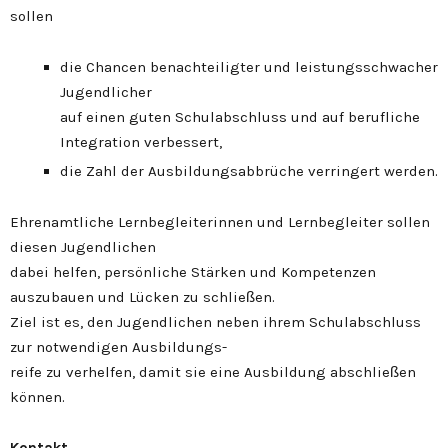
sollen
die Chancen benachteiligter und leistungsschwacher
Jugendlicher
auf einen guten Schulabschluss und auf berufliche
Integration verbessert,
die Zahl der Ausbildungsabbrüche verringert werden.
Ehrenamtliche Lernbegleiterinnen und Lernbegleiter sollen
diesen Jugendlichen
dabei helfen, persönliche Stärken und Kompetenzen
auszubauen und Lücken zu schließen.
Ziel ist es, den Jugendlichen neben ihrem Schulabschluss
zur notwendigen Ausbildungs-
reife zu verhelfen, damit sie eine Ausbildung abschließen
können.