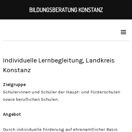
BILDUNGSBERATUNG KONSTANZ
Individuelle Lernbegleitung, Landkreis
Konstanz
Zielgruppe
Schülerinnen und Schüler der Haupt- und Förderschulen
sowie beruflichen Schulen.
Angebot
Durch individuelle Förderung auf ehrenamtlicher Basis