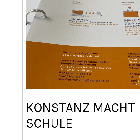
KONSTANZ MACHT
SCHULE