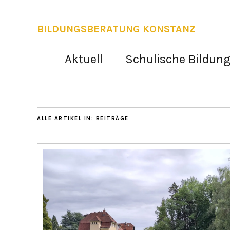
BILDUNGSBERATUNG KONSTANZ
Aktuell
Schulische Bildun
ALLE ARTIKEL IN:
BEITRÄGE