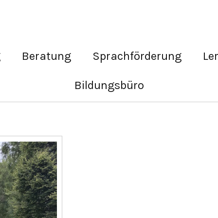
g
Beratung
Sprachförderung
Le
Bildungsbüro