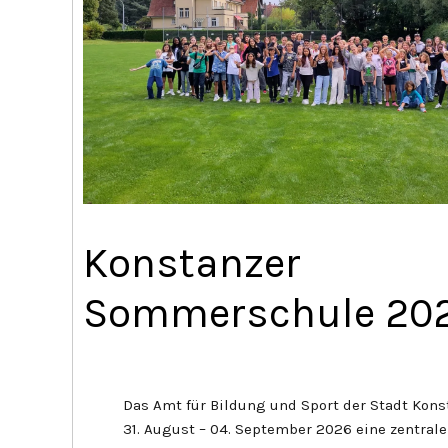
Konstanzer
Sommerschule 20
Das Amt für Bildung und Sport der Stadt Kons
31. August – 04. September 2026 eine zentra