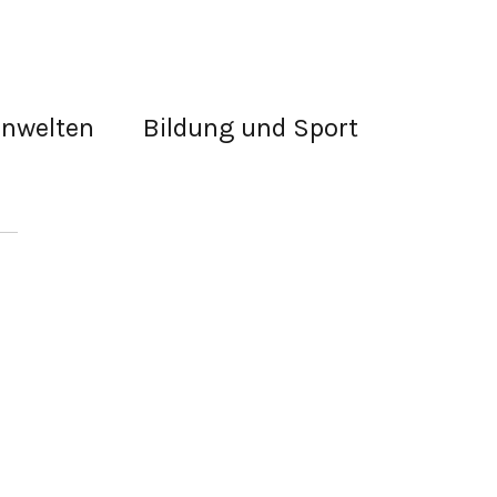
rnwelten
Bildung und Sport