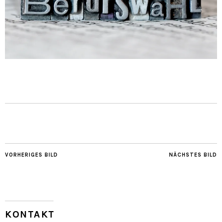
VORHERIGES BILD
NÄCHSTES BILD
KONTAKT