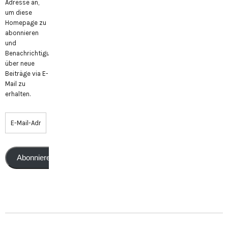
Adresse an,
um diese
Homepage zu
abonnieren
und
Benachrichtigungen
über neue
Beiträge via E-
Mail zu
erhalten.
Abonnieren