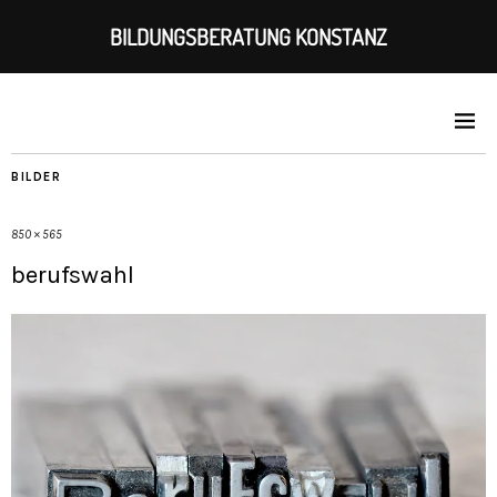
BILDUNGSBERATUNG KONSTANZ
BILDER
850 × 565
berufswahl