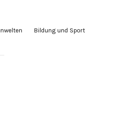
rnwelten
Bildung und Sport