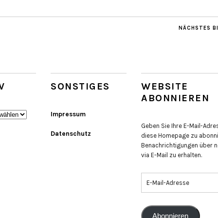
NÄCHSTES B
V
SONSTIGES
WEBSITE
ABONNIEREN
Impressum
Geben Sie Ihre E-Mail-Adre
Datenschutz
diese Homepage zu abonni
Benachrichtigungen über n
via E-Mail zu erhalten.
Abonnieren