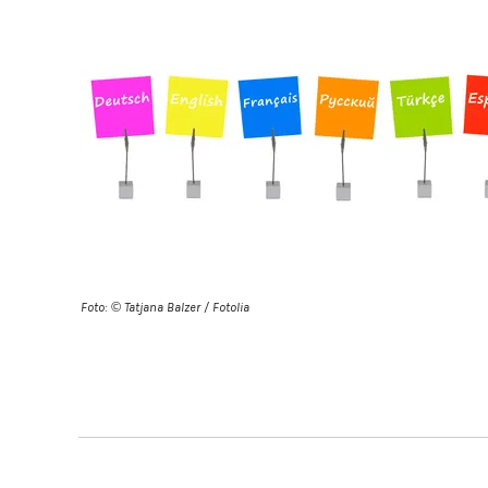
Foto: © Tatjana Balzer / Fotolia