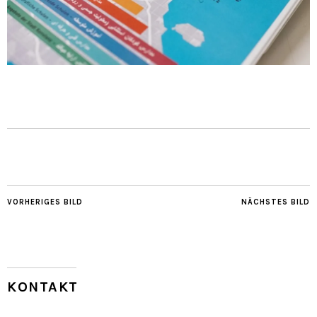
VORHERIGES BILD
NÄCHSTES BILD
KONTAKT