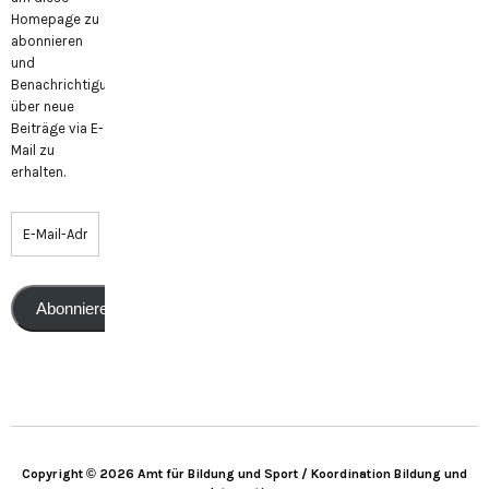
Homepage zu
abonnieren
und
Benachrichtigungen
über neue
Beiträge via E-
Mail zu
erhalten.
Abonnieren
Copyright © 2026 Amt für Bildung und Sport / Koordination Bildung und