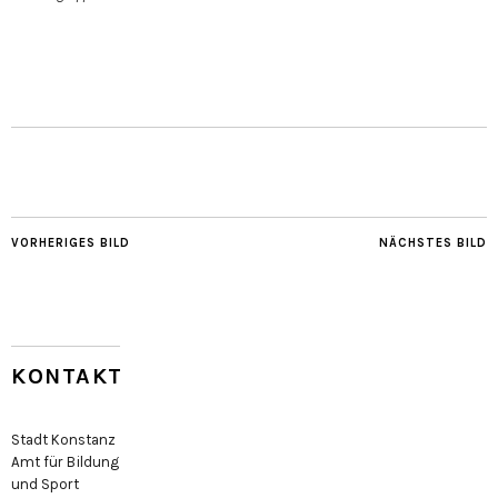
VORHERIGES BILD
NÄCHSTES BILD
KONTAKT
Stadt Konstanz
Amt für Bildung
und Sport