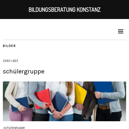
BILDUNGSBERATUNG KONSTANZ
BILDER
2560 × 823
schülergruppe
schülergruppe