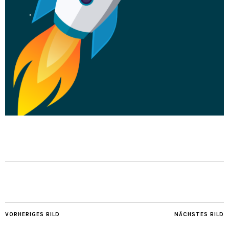
VORHERIGES BILD
NÄCHSTES BILD