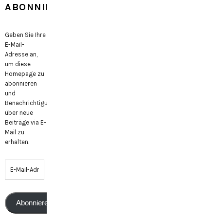
ABONNIEREN
Geben Sie Ihre
E-Mail-
Adresse an,
um diese
Homepage zu
abonnieren
und
Benachrichtigungen
über neue
Beiträge via E-
Mail zu
erhalten.
Abonnieren