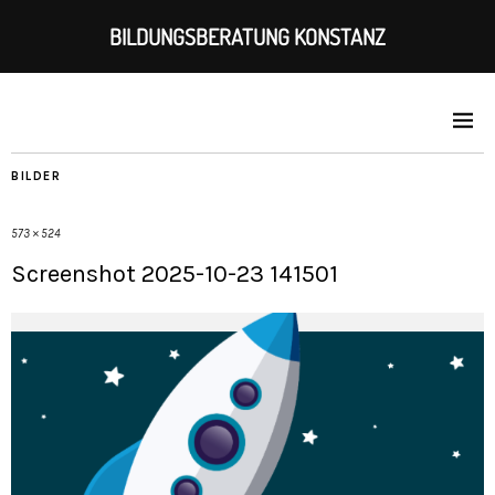
BILDUNGSBERATUNG KONSTANZ
BILDER
573 × 524
Screenshot 2025-10-23 141501