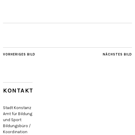
VORHERIGES BILD
NÄCHSTES BILD
KONTAKT
Stadt Konstanz
Amt für Bildung
und Sport
Bildungsbüro /
Koordination