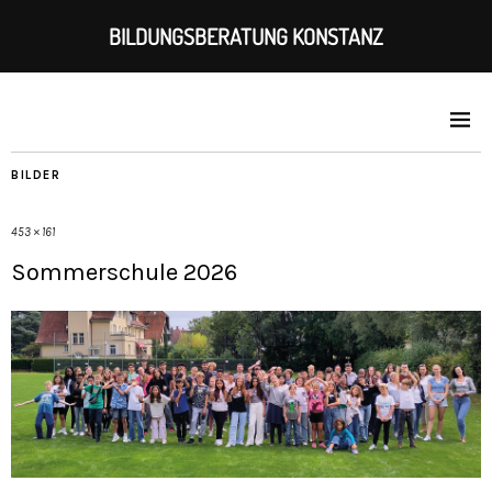
BILDUNGSBERATUNG KONSTANZ
BILDER
453 × 161
Sommerschule 2026