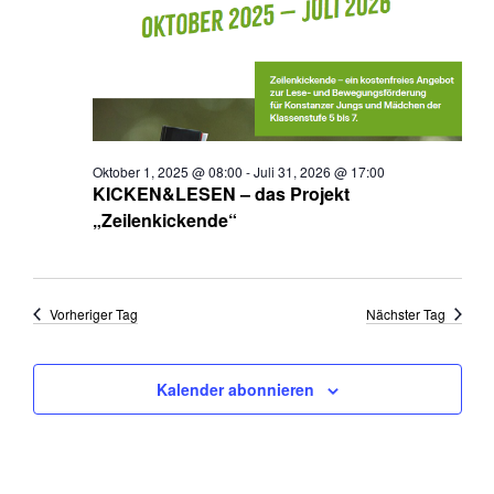
Oktober 1, 2025 @ 08:00
-
Juli 31, 2026 @ 17:00
KICKEN&LESEN – das Projekt
„Zeilenkickende“
Vorheriger Tag
Nächster Tag
Kalender abonnieren