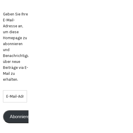
Geben Sie Ihre
E-Mail-
Adresse an,
um diese
Homepage zu
abonnieren
und
Benachrichtigungen
über neue
Beiträge via E-
Mail zu
erhalten.
Abonnieren