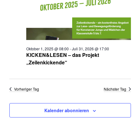
Oktober 1, 2025 @ 08:00
-
Juli 31, 2026 @ 17:00
KICKEN&LESEN – das Projekt
„Zeilenkickende“
Vorheriger Tag
Nächster Tag
Kalender abonnieren