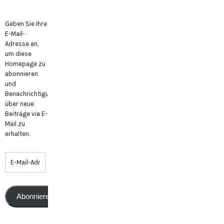
Geben Sie Ihre
E-Mail-
Adresse an,
um diese
Homepage zu
abonnieren
und
Benachrichtigungen
über neue
Beiträge via E-
Mail zu
erhalten.
Abonnieren