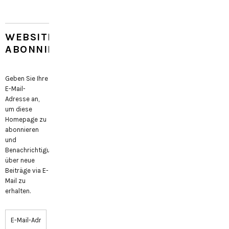
WEBSITE
ABONNIEREN
Geben Sie Ihre
E-Mail-
Adresse an,
um diese
Homepage zu
abonnieren
und
Benachrichtigungen
über neue
Beiträge via E-
Mail zu
erhalten.