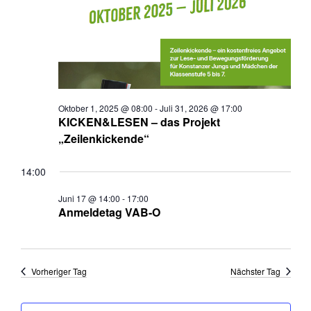
Oktober 1, 2025 @ 08:00
-
Juli 31, 2026 @ 17:00
KICKEN&LESEN – das Projekt
„Zeilenkickende“
14:00
Juni 17 @ 14:00
-
17:00
Anmeldetag VAB-O
Vorheriger Tag
Nächster Tag