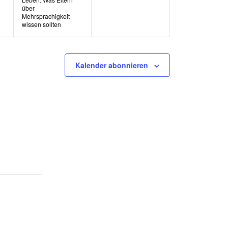
über
Mehrsprachigkeit
wissen sollten
Kalender abonnieren