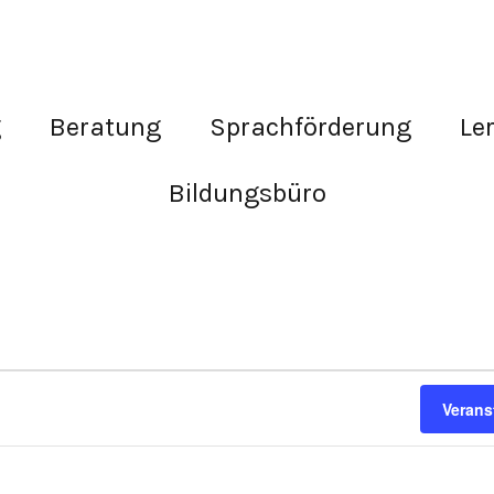
g
Beratung
Sprachförderung
Le
Bildungsbüro
Verans