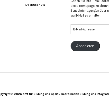
Geben Sie Ihre E-Mail-Adre
Datenschutz
diese Homepage zu abonni
Benachrichtigungen über n
via E-Mail zu erhalten.
Abonnieren
pyright © 2026 Amt für Bildung und Sport / Koordination Bildung und Integrat