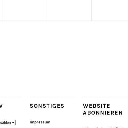
V
SONSTIGES
WEBSITE
ABONNIEREN
Impressum