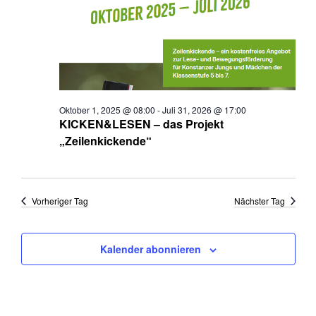
Oktober 1, 2025 @ 08:00
-
Juli 31, 2026 @ 17:00
KICKEN&LESEN – das Projekt
„Zeilenkickende“
Vorheriger Tag
Nächster Tag
Kalender abonnieren