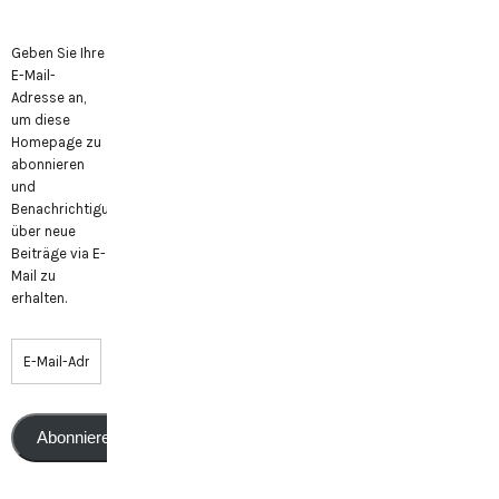
Geben Sie Ihre
E-Mail-
Adresse an,
um diese
Homepage zu
abonnieren
und
Benachrichtigungen
über neue
Beiträge via E-
Mail zu
erhalten.
Abonnieren