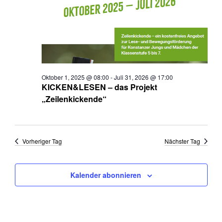
Oktober 1, 2025 @ 08:00
-
Juli 31, 2026 @ 17:00
KICKEN&LESEN – das Projekt
„Zeilenkickende“
Vorheriger Tag
Nächster Tag
Kalender abonnieren