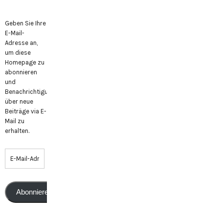
Geben Sie Ihre
E-Mail-
Adresse an,
um diese
Homepage zu
abonnieren
und
Benachrichtigungen
über neue
Beiträge via E-
Mail zu
erhalten.
Abonnieren